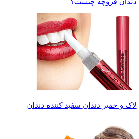
ان قروچه چیست؟
 و خمیر دندان سفید کننده دندان