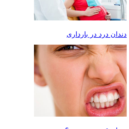
ان درد در بارداری