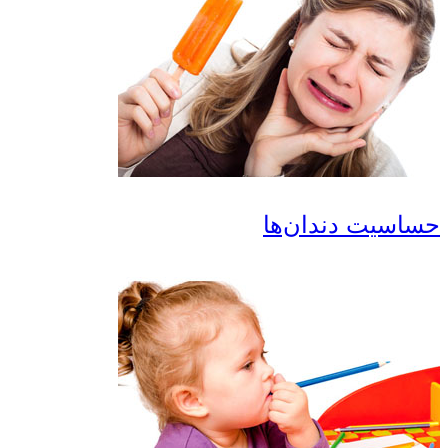
سیت دندان‌ها