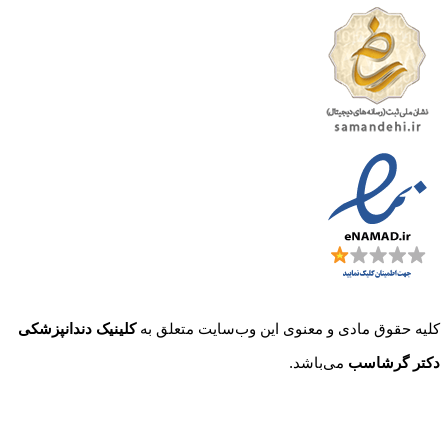
حقوق مادی و معنوی این وب‌سایت متعلق به
کلینیک دندانپزشکی
 گرشاسب
می‌باشد.