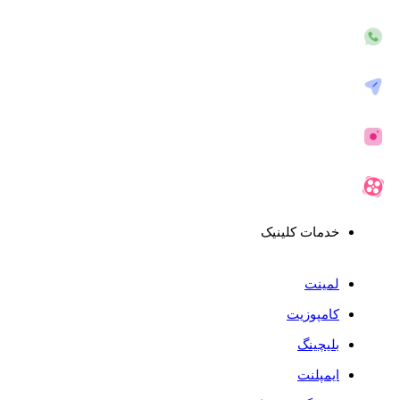
خدمات کلینیک
لمینت
کامپوزیت
بلیچینگ
ایمپلنت