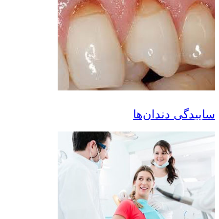
یدگی دندان‌ها